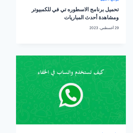
تحميل برنامج الاسطوره تي في للكمبيوتر
ومشاهدة أحدث المباريات
29 أغسطس، 2023