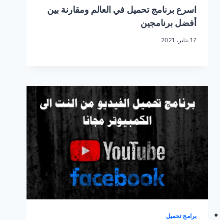
اسرع برنامج تحميل في العالم ومقارنة بين
أفضل برنامجين
17 يناير، 2021
برامج تحميل