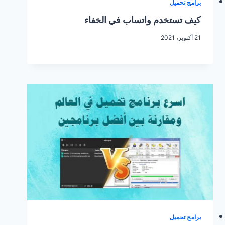
برامج تحميل
كيف تستخدم واتساب في الخفاء
21 أكتوبر، 2021
برامج تحميل