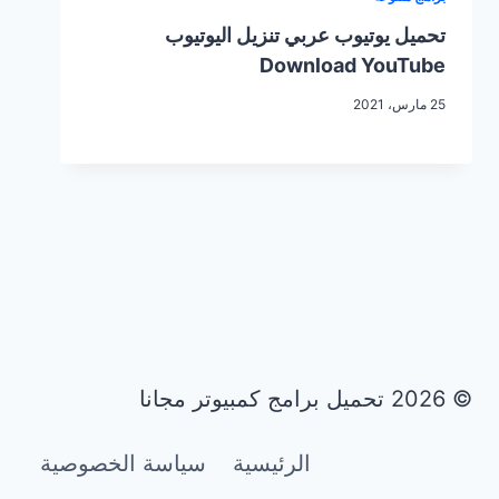
تحميل يوتيوب عربي تنزيل اليوتيوب
Download YouTube
25 مارس، 2021
© 2026 تحميل برامج كمبيوتر مجانا
الرئيسية
سياسة الخصوصية